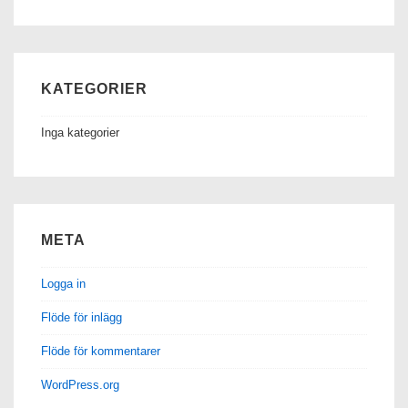
KATEGORIER
Inga kategorier
META
Logga in
Flöde för inlägg
Flöde för kommentarer
WordPress.org